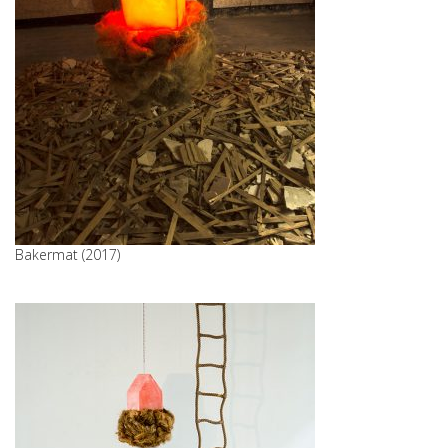
Bakermat (2017)