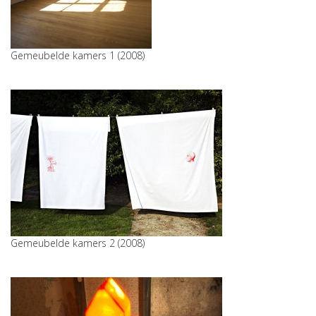
Gemeubelde kamers 1 (2008)
Gemeubelde kamers 2 (2008)