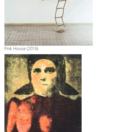
Pink House (2016)